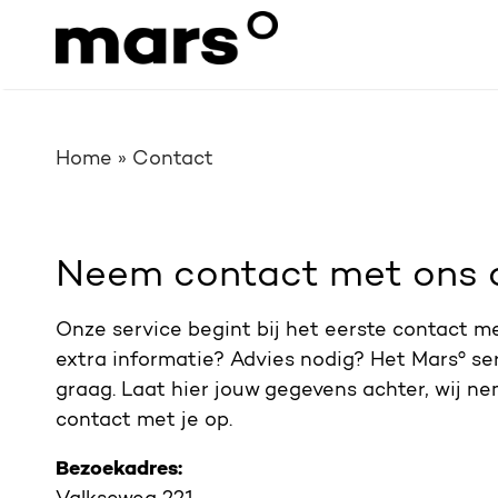
Home
»
Contact
Neem contact met ons 
Onze service begint bij het eerste contact m
extra informatie? Advies nodig? Het Marsº se
graag. Laat hier jouw gegevens achter, wij ne
contact met je op.
Bezoekadres: