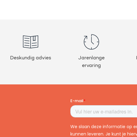
Deskundig advies
Jarenlange
ervaring