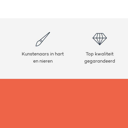
Kunstenaars in hart
Top kwaliteit
en nieren
gegarandeerd