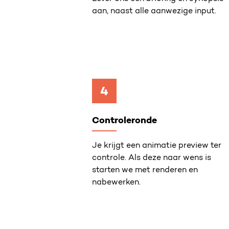
aan, naast alle aanwezige input.
4
Controleronde
Je krijgt een animatie preview ter
controle. Als deze naar wens is
starten we met renderen en
nabewerken.