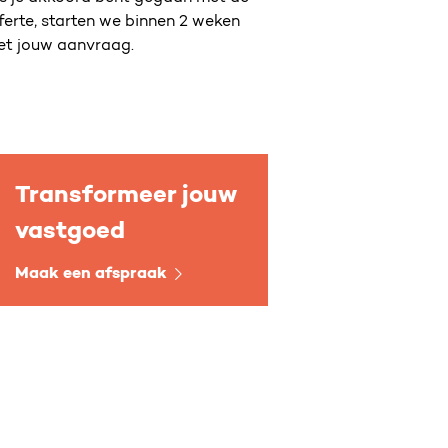
ferte, starten we binnen 2 weken
t jouw aanvraag.
Transformeer jouw
vastgoed
Maak een afspraak