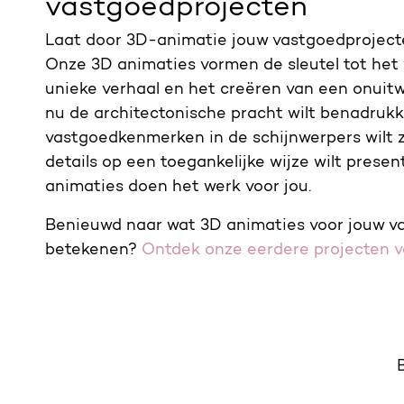
vastgoedprojecten
Laat door 3D-animatie jouw vastgoedprojecte
Onze 3D animaties vormen de sleutel tot het 
unieke verhaal en het creëren van een onuitw
nu de architectonische pracht wilt benadrukk
vastgoedkenmerken in de schijnwerpers wilt z
details op een toegankelijke wijze wilt prese
animaties doen het werk voor jou.
Benieuwd naar wat 3D animaties voor jouw v
betekenen?
Ontdek onze eerdere projecten vo