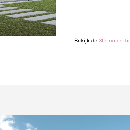
Bekijk de
3D-animatie